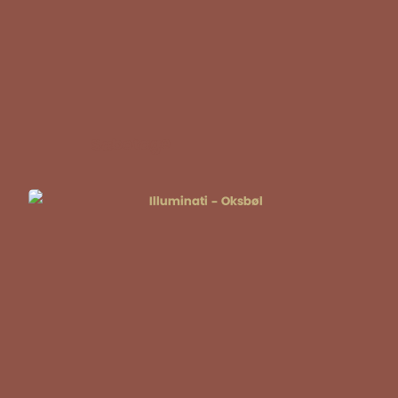
Sabotage