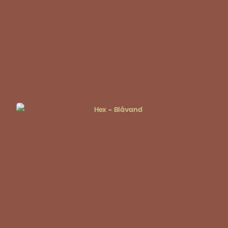
Viking