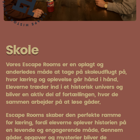
Skole
Vores Escape Rooms er en oplagt og
anderledes måde at tage på skoleudflugt på,
hvor læring og oplevelse går hånd i hånd.
Eleverne træder ind i et historisk univers og
bliver en aktiv del af fortællingen, hvor de
sammen arbejder på at løse gåder.
Escape Rooms skaber den perfekte ramme
for læring, fordi eleverne oplever historien på
en levende og engagerende måde. Gennem
gåder, opgaver og mysterier bliver de