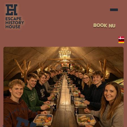
BOOK NU