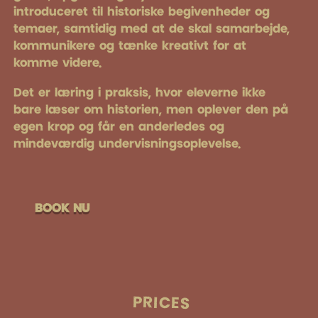
introduceret til historiske begivenheder og
temaer, samtidig med at de skal samarbejde,
kommunikere og tænke kreativt for at
komme videre.
Det er læring i praksis, hvor eleverne ikke
bare læser om historien, men oplever den på
egen krop og får en anderledes og
mindeværdig undervisningsoplevelse.
BOOK NU
PRICES