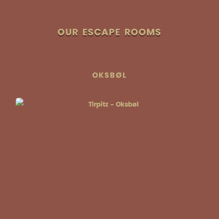
OUR ESCAPE ROOMS
OKSBØL