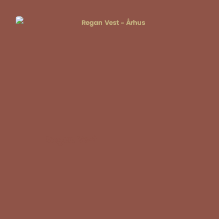
Regan Vest