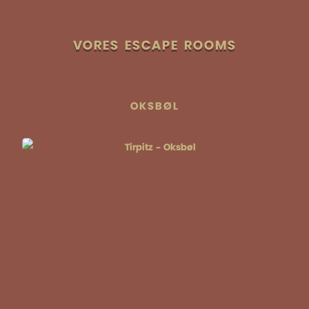
VORES ESCAPE ROOMS
OKSBØL