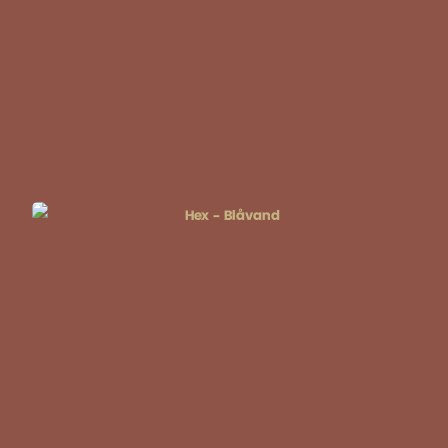
Viking