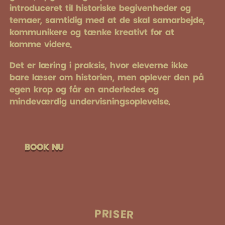
introduceret til historiske begivenheder og
temaer, samtidig med at de skal samarbejde,
kommunikere og tænke kreativt for at
komme videre.
Det er læring i praksis, hvor eleverne ikke
bare læser om historien, men oplever den på
egen krop og får en anderledes og
mindeværdig undervisningsoplevelse.
BOOK NU
PRISER