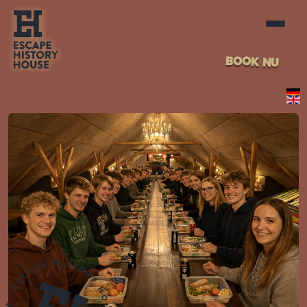
BOOK NU