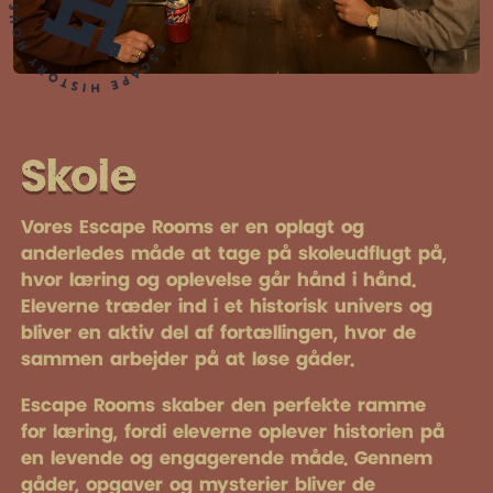
Skole
Vores Escape Rooms er en oplagt og
anderledes måde at tage på skoleudflugt på,
hvor læring og oplevelse går hånd i hånd.
Eleverne træder ind i et historisk univers og
bliver en aktiv del af fortællingen, hvor de
sammen arbejder på at løse gåder.
Escape Rooms skaber den perfekte ramme
for læring, fordi eleverne oplever historien på
en levende og engagerende måde. Gennem
gåder, opgaver og mysterier bliver de