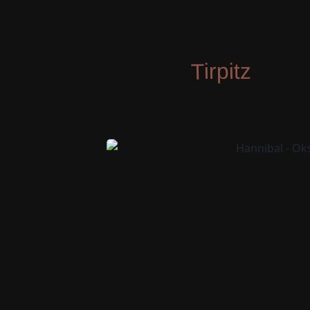
Tirpitz