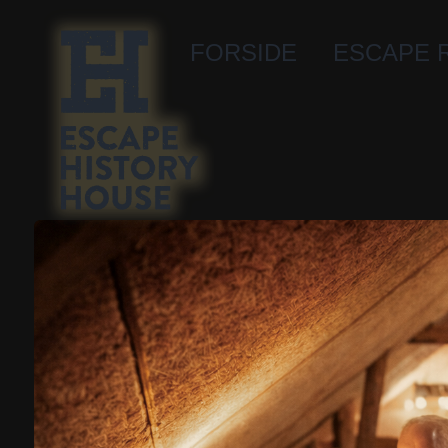
FORSIDE
ESCAPE 