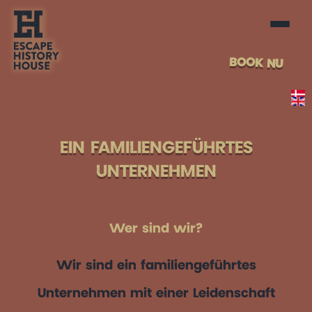
BOOK NU
EIN FAMILIENGEFÜHRTES
UNTERNEHMEN
Wer sind wir?
Wir sind ein familiengeführtes
Unternehmen mit einer Leidenschaft