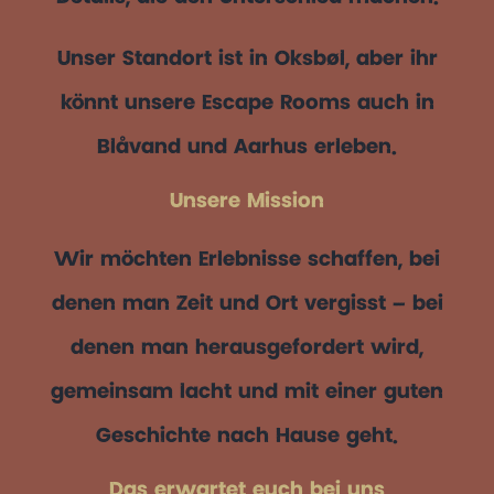
Unser Standort ist in Oksbøl, aber ihr
könnt unsere Escape Rooms auch in
Blåvand und Aarhus erleben.
Unsere Mission
Wir möchten Erlebnisse schaffen, bei
denen man Zeit und Ort vergisst – bei
denen man herausgefordert wird,
gemeinsam lacht und mit einer guten
Geschichte nach Hause geht.
Das erwartet euch bei uns