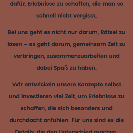
dafür, Erlebnisse zu schaffen, die man so
schnell nicht vergisst.
Bei uns geht es nicht nur darum, Rätsel zu
lösen – es geht darum, gemeinsam Zeit zu
verbringen, zusammenzuarbeiten und
dabei Spaß zu haben.
Wir entwickeln unsere Konzepte selbst
und investieren viel Zeit, um Erlebnisse zu
schaffen, die sich besonders und
durchdacht anfühlen. Für uns sind es die
Details, die den Unterschied machen.