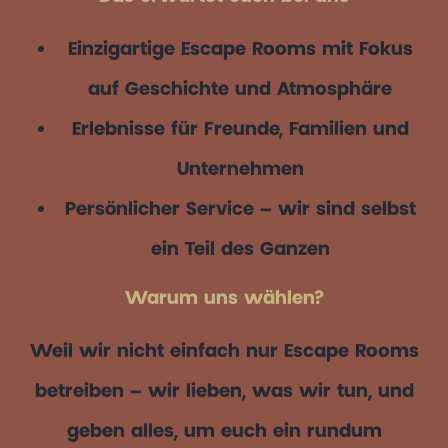
Einzigartige Escape Rooms mit Fokus
auf Geschichte und Atmosphäre
Erlebnisse für Freunde, Familien und
Unternehmen
Persönlicher Service – wir sind selbst
ein Teil des Ganzen
Warum uns wählen?
Weil wir nicht einfach nur Escape Rooms
betreiben – wir lieben, was wir tun, und
geben alles, um euch ein rundum