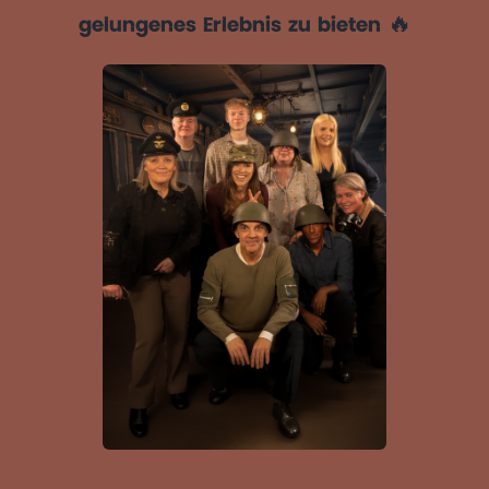
gelungenes Erlebnis zu bieten 🔥