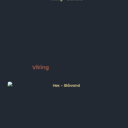
Viking