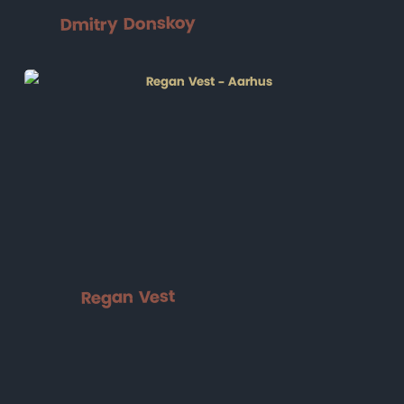
Dmitry Donskoy
Regan Vest