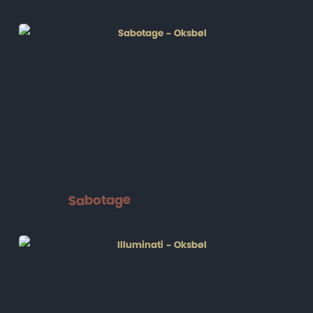
Sabotage