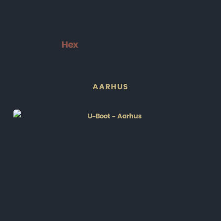
Hex
AARHUS