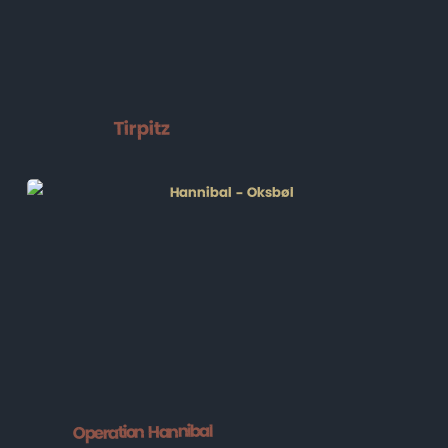
Tirpitz
Operation Hannibal