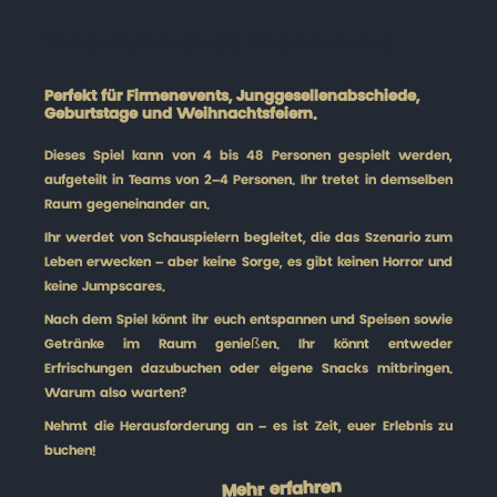
Veranstalten Sie Ihr Event bei uns!
Perfekt für Firmenevents, Junggesellenabschiede,
Geburtstage und Weihnachtsfeiern.
Dieses Spiel kann von 4 bis 48 Personen gespielt werden,
aufgeteilt in Teams von 2–4 Personen. Ihr tretet in demselben
Raum gegeneinander an.
Ihr werdet von Schauspielern begleitet, die das Szenario zum
Leben erwecken – aber keine Sorge, es gibt keinen Horror und
keine Jumpscares.
Nach dem Spiel könnt ihr euch entspannen und Speisen sowie
Getränke im Raum genießen. Ihr könnt entweder
Erfrischungen dazubuchen oder eigene Snacks mitbringen.
Warum also warten?
Nehmt die Herausforderung an – es ist Zeit, euer Erlebnis zu
buchen!
Mehr erfahren