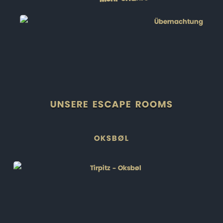
UNSERE ESCAPE ROOMS
OKSBØL