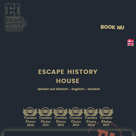
BOOK NU
ESCAPE HISTORY
HOUSE
Spielen auf Dänisch – Englisch – Deutsch