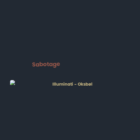
Sabotage