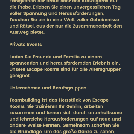
Fähigkeiten der Braut oder des Bräutigams auf
die Probe. Erleben Sie einen unvergesslichen Tag
voller Spannung und Herausforderungen.
Tauchen Sie ein in eine Welt voller Geheimnisse
und Rätsel, aus der nur die Zusammenarbeit den
Ausweg bietet.
Private Events
Laden Sie Freunde und Familie zu einem
spannenden und herausfordernden Erlebnis ein.
Unsere Escape Rooms sind für alle Altersgruppen
geeignet.
Unternehmen und Berufsgruppen
Teambuilding ist das Herzstück von Escape
Rooms. Sie trainieren Ihr Gehirn, arbeiten
zusammen und lernen sich durch unterhaltsame
und lehrreiche Herausforderungen auf neue und
andere Weise kennen. Gemeinsam schaffen Sie
die Grundlage, um das große Ganze zu sehen.