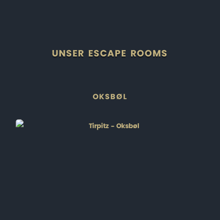
UNSER ESCAPE ROOMS
OKSBØL