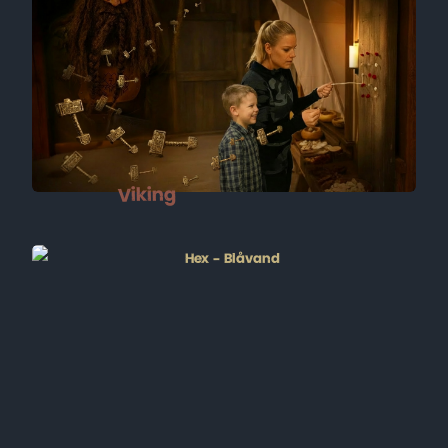
Viking