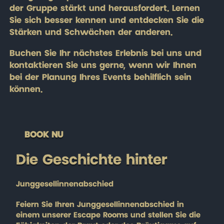
der Gruppe stärkt und herausfordert. Lernen
Sie sich besser kennen und entdecken Sie die
Stärken und Schwächen der anderen.
Buchen Sie Ihr nächstes Erlebnis bei uns und
kontaktieren Sie uns gerne, wenn wir Ihnen
bei der Planung Ihres Events behilflich sein
können.
BOOK NU
Die Geschichte hinter
Junggesellinnenabschied
Feiern Sie Ihren Junggesellinnenabschied in
einem unserer Escape Rooms und stellen Sie die