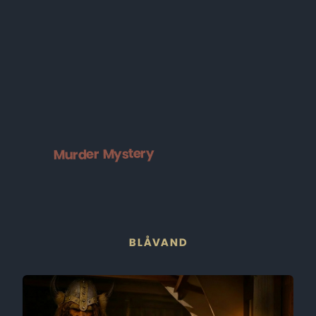
Murder Mystery
BLÅVAND