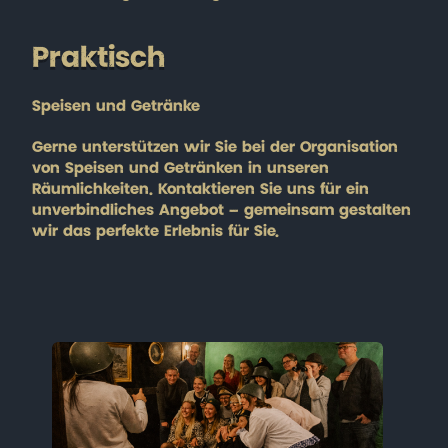
Praktisch
Speisen und Getränke
Gerne unterstützen wir Sie bei der Organisation
von Speisen und Getränken in unseren
Räumlichkeiten. Kontaktieren Sie uns für ein
unverbindliches Angebot – gemeinsam gestalten
wir das perfekte Erlebnis für Sie.