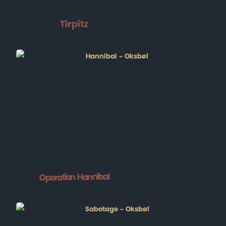
Tirpitz
Operation Hannibal