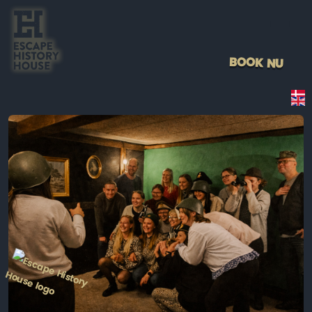
BOOK NU