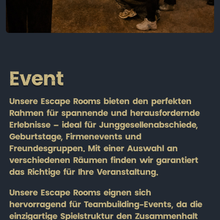
Event
Unsere Escape Rooms bieten den perfekten
Rahmen für spannende und herausfordernde
Erlebnisse – ideal für Junggesellenabschiede,
Geburtstage, Firmenevents und
Freundesgruppen. Mit einer Auswahl an
verschiedenen Räumen finden wir garantiert
das Richtige für Ihre Veranstaltung.
Unsere Escape Rooms eignen sich
hervorragend für Teambuilding-Events, da die
einzigartige Spielstruktur den Zusammenhalt