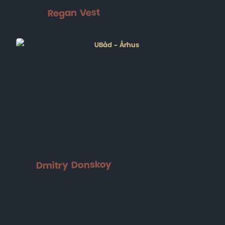
Regan Vest
Dmitry Donskoy